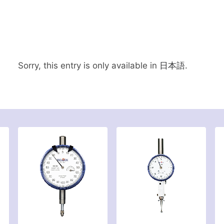
Sorry, this entry is only available in
日本語
.