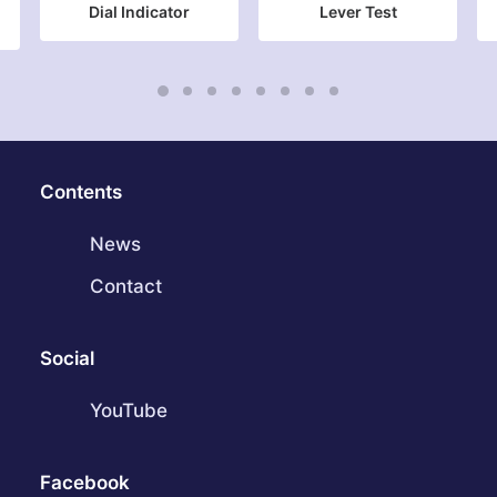
Dial Indicator
Lever Test
Contents
News
Contact
Social
YouTube
Facebook