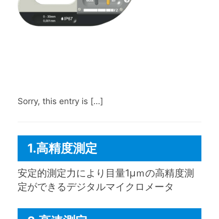
Sorry, this entry is […]
1.高精度測定
安定的測定力により目量1µｍの高精度測
定ができるデジタルマイクロメータ