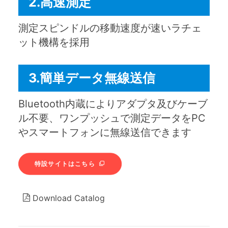
2.高速測定
測定スピンドルの移動速度が速いラチェ
ット機構を採用
3.簡単データ無線送信
Bluetooth内蔵によりアダプタ及びケーブ
ル不要、ワンプッシュで測定データをPC
やスマートフォンに無線送信できます
特設サイトはこちら
Download Catalog