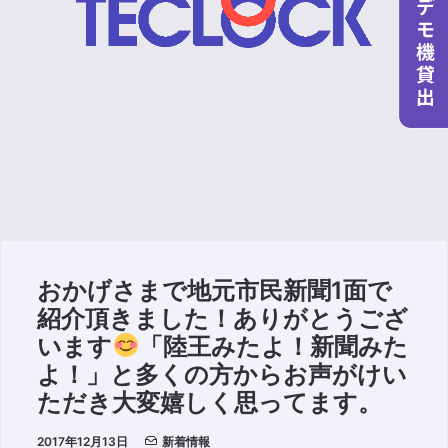
おかげさまで地元市民新聞1面で
紹介頂きました！ありがとうござ
います
「陸王みたよ！新聞みた
よ！」と多くの方からお声がけい
ただき大変嬉しく思ってます。
2017年12月13日
新着情報