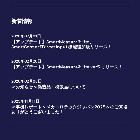
新着情報
2026年07月01日
【アップデート】SmartMeasure® Lite、
SmartSensor®Direct Input 機能追加版リリース！
2026年02月20日
【アップデート】SmartMeasure® Lite ver5 リリース！
2026年02月06日
＜お知らせ＞偽造品・模倣品について
2025年11月11日
＜事後レポート＞メカトロテックジャパン2025へのご来場
ありがとうございました！