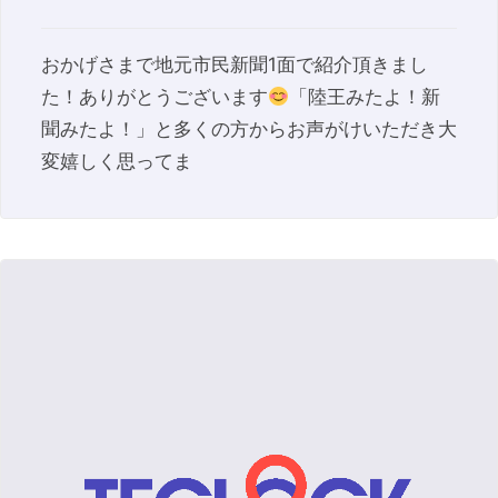
おかげさまで地元市民新聞1面で紹介頂きまし
た！ありがとうございます
「陸王みたよ！新
聞みたよ！」と多くの方からお声がけいただき大
変嬉しく思ってま