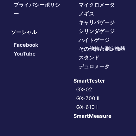
プライバシーポリシ
マイクロメータ
ー
ノギス
キャリパゲージ
シリンダゲージ
ソーシャル
ハイトゲージ
Facebook
その他精密測定機器
YouTube
スタンド
デュロメータ
SmartTester
GX-02
GX-700 II
GX-610 II
SmartMeasure