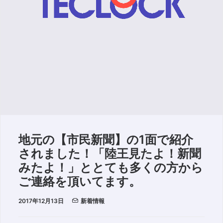
地元の【市民新聞】の1面で紹介
されました！「陸王見たよ！新聞
みたよ！」ととても多くの方から
ご連絡を頂いてます。
2017年12月13日
新着情報