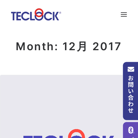
Month: 12月 2017
会社案内
新着情報
お問い合わせ
言語:
SNS