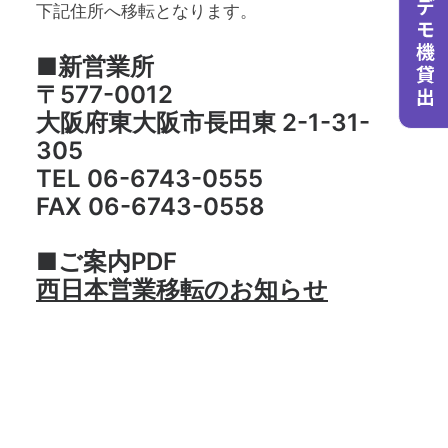
下記住所へ移転となります。
■新営業所
〒577-0012
大阪府東大阪市長田東 2-1-31-
305
TEL 06-6743-0555
FAX 06-6743-0558
■ご案内PDF
西日本営業移転のお知らせ