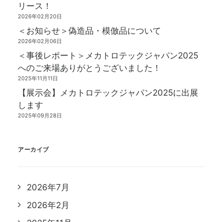
リース！
2026年02月20日
＜お知らせ＞偽造品・模倣品について
2026年02月06日
＜事後レポート＞メカトロテックジャパン2025
へのご来場ありがとうございました！
2025年11月11日
【展示会】メカトロテックジャパン2025に出展
します
2025年09月28日
アーカイブ
2026年7月
2026年2月