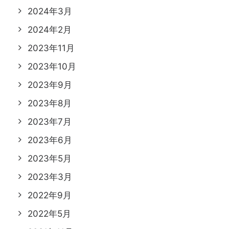
2024年3月
2024年2月
2023年11月
2023年10月
2023年9月
2023年8月
2023年7月
2023年6月
2023年5月
2023年3月
2022年9月
2022年5月