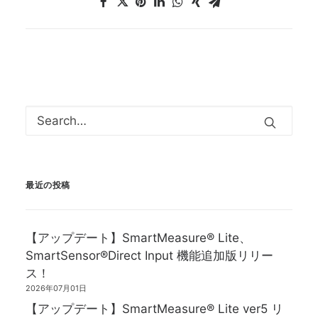
最近の投稿
【アップデート】SmartMeasure® Lite、
SmartSensor®Direct Input 機能追加版リリー
ス！
2026年07月01日
【アップデート】SmartMeasure® Lite ver5 リ