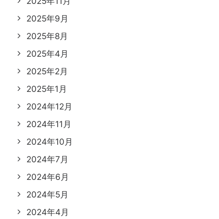
2025年11月
2025年9月
2025年8月
2025年4月
2025年2月
2025年1月
2024年12月
2024年11月
2024年10月
2024年7月
2024年6月
2024年5月
2024年4月