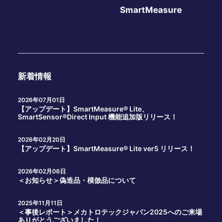
SmartMeasure
新着情報
2026年07月01日
【アップデート】SmartMeasure® Lite、
SmartSensor®Direct Input 機能追加版リリース！
2026年02月20日
【アップデート】SmartMeasure® Lite ver5 リリース！
2026年02月06日
＜お知らせ＞偽造品・模倣品について
2025年11月11日
＜事後レポート＞メカトロテックジャパン2025へのご来場
ありがとうございました！