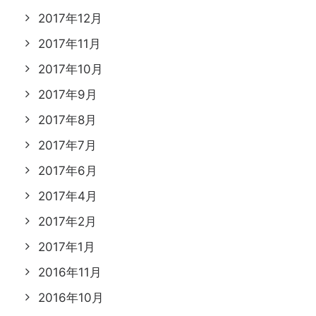
2017年12月
2017年11月
2017年10月
2017年9月
2017年8月
2017年7月
2017年6月
2017年4月
2017年2月
2017年1月
2016年11月
2016年10月