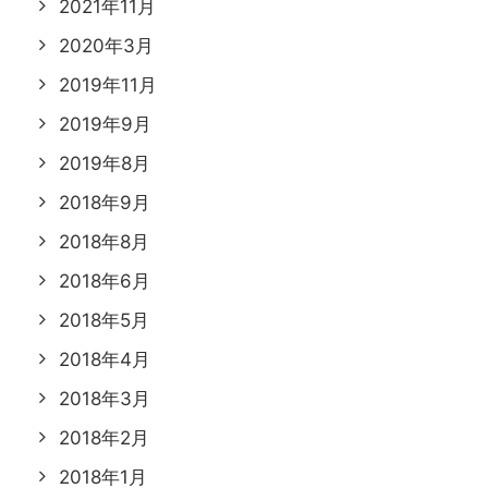
2021年11月
2020年3月
2019年11月
2019年9月
2019年8月
2018年9月
2018年8月
2018年6月
2018年5月
2018年4月
2018年3月
2018年2月
2018年1月