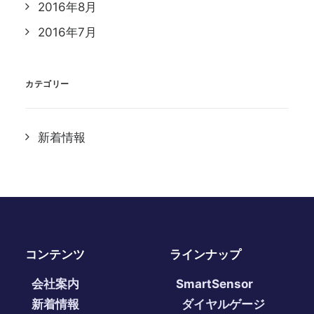
2016年8月
2016年7月
カテゴリー
新着情報
コンテンツ
ラインナップ
会社案内
SmartSensor
新着情報
ダイヤルゲージ